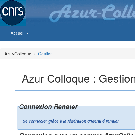
Accueil
Azur-Colloque
Gestion
Azur Colloque : Gestio
Connexion Renater
Se connecter grâce à la fédération d'identité renater