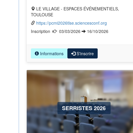
LE VILLAGE - ESPACES ÉVÉNEMENTIELS,
TOULOUSE
https://pcmi2026tlse.sciencesconf.org
Inscription
03/03/2026
16/10/2026
Informations
S'inscrire
SERRISTES 2026