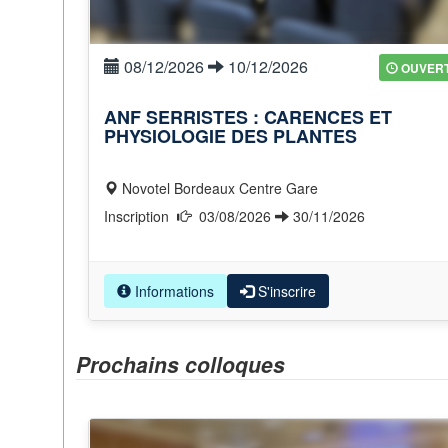
08/12/2026
10/12/2026
OUVER
ANF SERRISTES : CARENCES ET
PHYSIOLOGIE DES PLANTES
Novotel Bordeaux Centre Gare
Inscription
03/08/2026
30/11/2026
Informations
S'inscrire
Prochains colloques