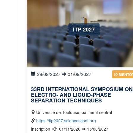
ITP 2027
29/08/2027
01/09/2027
BIENTÔ
33RD INTERNATIONAL SYMPOSIUM ON
ELECTRO- AND LIQUID-PHASE
SEPARATION TECHNIQUES
Université de Toulouse, bâtiment central
https://itp2027.sciencesconf.org
Inscription
01/11/2026
15/08/2027