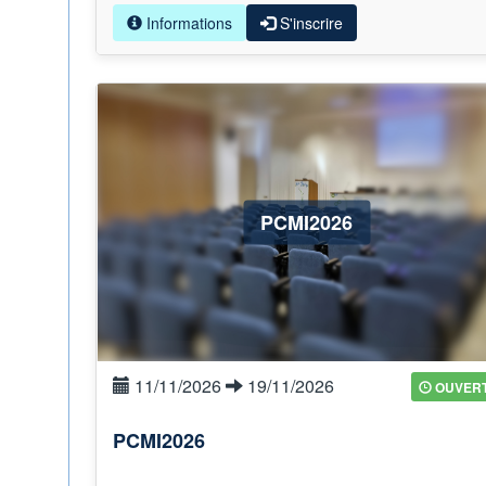
Informations
S'inscrire
PCMI2026
11/11/2026
19/11/2026
OUVER
PCMI2026