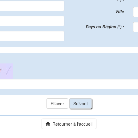
Ville
Pays ou Région (*) :
Retourner à l'accueil