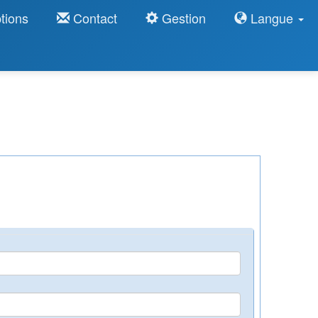
tions
Contact
Gestion
Langue