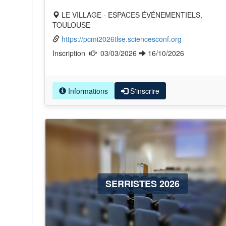
LE VILLAGE - ESPACES ÉVÉNEMENTIELS,
TOULOUSE
https://pcmi2026tlse.sciencesconf.org
Inscription
03/03/2026
16/10/2026
Informations
S'inscrire
SERRISTES 2026