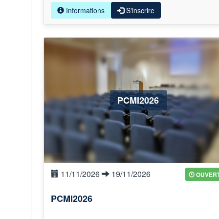
Informations
S'inscrire
PCMI2026
11/11/2026
19/11/2026
OUVER
PCMI2026