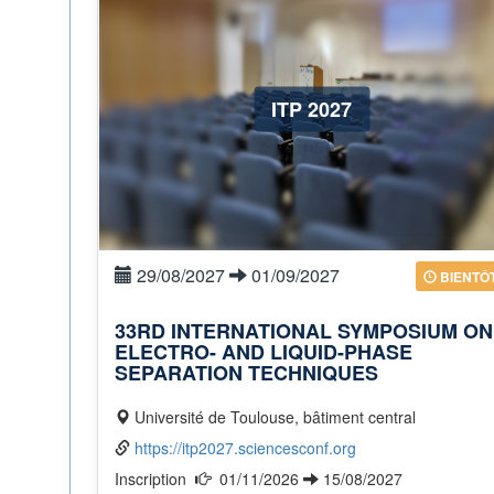
ITP 2027
29/08/2027
01/09/2027
BIENTÔ
33RD INTERNATIONAL SYMPOSIUM ON
ELECTRO- AND LIQUID-PHASE
SEPARATION TECHNIQUES
Université de Toulouse, bâtiment central
https://itp2027.sciencesconf.org
Inscription
01/11/2026
15/08/2027