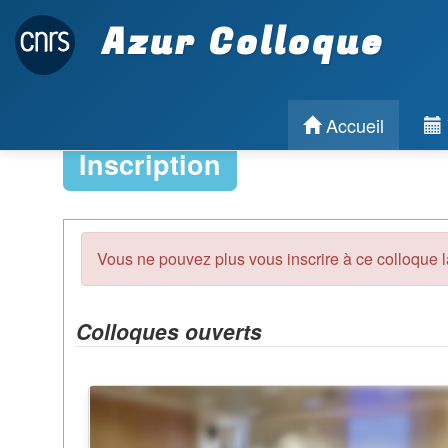
Azur Colloque
Accueil
Inscription
Vous ne pouvez plus vous inscrire à ce colloque l
Colloques ouverts