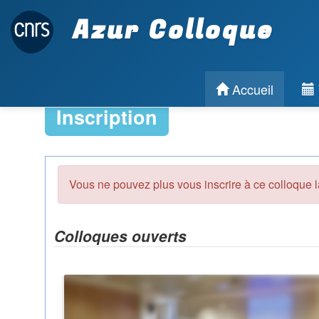
Azur Colloque
Accueil
Inscription
Vous ne pouvez plus vous inscrire à ce colloque l
Colloques ouverts