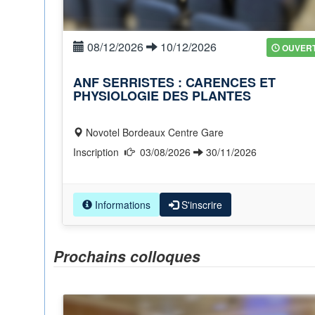
08/12/2026
10/12/2026
OUVER
ANF SERRISTES : CARENCES ET
PHYSIOLOGIE DES PLANTES
Novotel Bordeaux Centre Gare
Inscription
03/08/2026
30/11/2026
Informations
S'inscrire
Prochains colloques