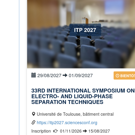
ITP 2027
29/08/2027
01/09/2027
BIENTÔ
33RD INTERNATIONAL SYMPOSIUM ON
ELECTRO- AND LIQUID-PHASE
SEPARATION TECHNIQUES
Université de Toulouse, bâtiment central
https://itp2027.sciencesconf.org
Inscription
01/11/2026
15/08/2027