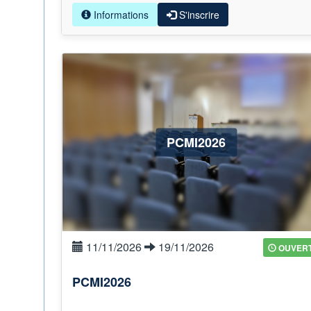
Informations
S'inscrire
PCMI2026
11/11/2026
19/11/2026
OUVER
PCMI2026