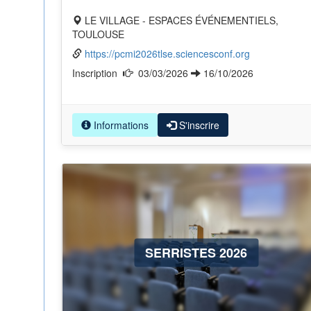
LE VILLAGE - ESPACES ÉVÉNEMENTIELS,
TOULOUSE
https://pcmi2026tlse.sciencesconf.org
Inscription
03/03/2026
16/10/2026
Informations
S'inscrire
SERRISTES 2026