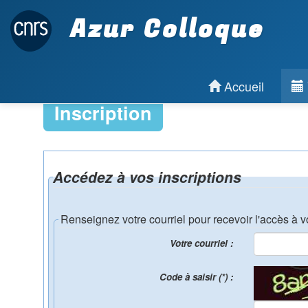
Azur Colloque
Accueil
Inscription
Accédez à vos inscriptions
Renseignez votre courriel pour recevoir l'accès à v
Votre courriel :
Code à saisir (*) :