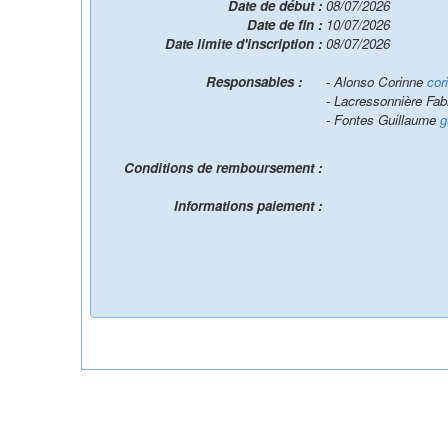
Date de début :
08/07/2026
Date de fin :
10/07/2026
Date limite d'inscription :
08/07/2026
Responsables :
- Alonso Corinne
cor
- Lacressonnière Fa
- Fontes Guillaume
g
Conditions de remboursement :
Informations paiement :