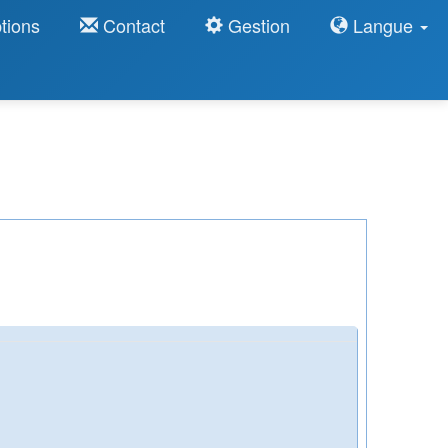
tions
Contact
Gestion
Langue