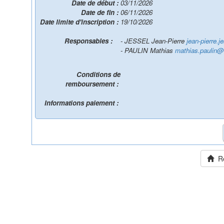
Date de début :
03/11/2026
Date de fin :
06/11/2026
Date limite d'inscription :
19/10/2026
Responsables :
- JESSEL Jean-Pierre
jean-pierre.je
- PAULIN Mathias
mathias.paulin@ir
Conditions de
remboursement :
Informations paiement :
Ret